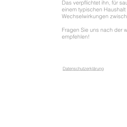
Das verpflichtet ihn, für 
einem typischen Haushalt s
Wechselwirkungen zwische
Fragen Sie uns
nach der w
empfehlen!
Datenschutzerklärung